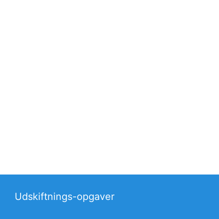
Udskiftnings-opgaver