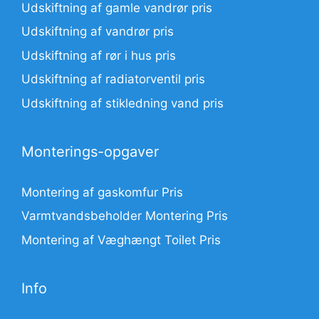
Udskiftning af gamle vandrør pris
Udskiftning af vandrør pris
Udskiftning af rør i hus pris
Udskiftning af radiatorventil pris
Udskiftning af stikledning vand pris
Monterings-opgaver
Montering af gaskomfur Pris
Varmtvandsbeholder Montering Pris
Montering af Væghængt Toilet Pris
Info