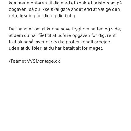
kommer montøren til dig med et konkret prisforslag på
opgaven, så du ikke skal gøre andet end at vælge den
rette løsning for dig og din bolig.
Det handler om at kunne sove trygt om natten og vide,
at dem du har fået til at udføre opgaven for dig, rent
faktisk også laver et stykke professionelt arbejde,
uden at du føler, at du har betalt alt for meget.
/Teamet VVSMontage.dk