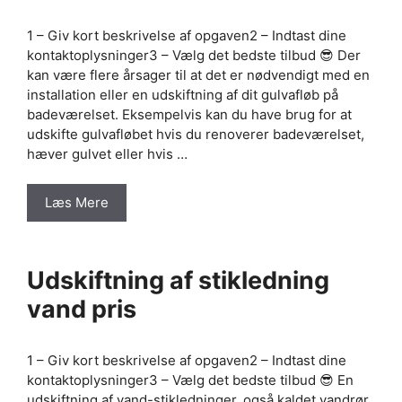
1 – Giv kort beskrivelse af opgaven2 – Indtast dine
kontaktoplysninger3 – Vælg det bedste tilbud 😎 Der
kan være flere årsager til at det er nødvendigt med en
installation eller en udskiftning af dit gulvafløb på
badeværelset. Eksempelvis kan du have brug for at
udskifte gulvafløbet hvis du renoverer badeværelset,
hæver gulvet eller hvis …
Læs Mere
Udskiftning af stikledning
vand pris
1 – Giv kort beskrivelse af opgaven2 – Indtast dine
kontaktoplysninger3 – Vælg det bedste tilbud 😎 En
udskiftning af vand-stikledninger, også kaldet vandrør,