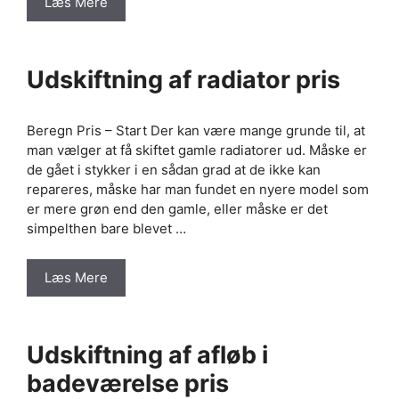
Læs Mere
Udskiftning af radiator pris
Beregn Pris – Start Der kan være mange grunde til, at
man vælger at få skiftet gamle radiatorer ud. Måske er
de gået i stykker i en sådan grad at de ikke kan
repareres, måske har man fundet en nyere model som
er mere grøn end den gamle, eller måske er det
simpelthen bare blevet …
Læs Mere
Udskiftning af afløb i
badeværelse pris