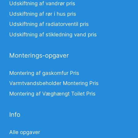
Udskiftning af vandrør pris
Udskiftning af rør i hus pris
Udskiftning af radiatorventil pris
Udskiftning af stikledning vand pris
Monterings-opgaver
Montering af gaskomfur Pris
Varmtvandsbeholder Montering Pris
Montering af Væghængt Toilet Pris
Info
Alle opgaver