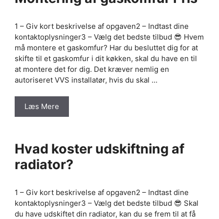
1 – Giv kort beskrivelse af opgaven2 – Indtast dine
kontaktoplysninger3 – Vælg det bedste tilbud 😎 Hvem
må montere et gaskomfur? Har du besluttet dig for at
skifte til et gaskomfur i dit køkken, skal du have en til
at montere det for dig. Det kræver nemlig en
autoriseret VVS installatør, hvis du skal …
Læs Mere
Hvad koster udskiftning af
radiator?
1 – Giv kort beskrivelse af opgaven2 – Indtast dine
kontaktoplysninger3 – Vælg det bedste tilbud 😎 Skal
du have udskiftet din radiator, kan du se frem til at få