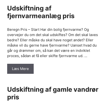
Udskiftning af
fjernvarmeanlæg pris
Beregn Pris – Start Har din bolig fjernvarme? Og
overvejer du om det skal udskiftes? Om det skal laves
bedre? Eller måske du skal have noget andet? Eller
måske vil du gerne have fjernvarme? Uanset hvad du
går og drømmer om, så kan det være en indviklet
proces, sådan at få eller skifte fjernvarme ud. …
Læs Mere
Udskiftning af gamle vandrør
pris